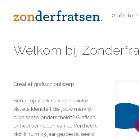
Grafisch o
Welkom bij Zonderfra
Creatief grafisch ontwerp
Ben je op zoek naar een unieke
visuele identiteit die jouw merk of
organisatie onderscheidt? Grafisch
ontwerper Ruben van de Ven heeft
zich in ruim 23 jaar gespecialiseerd