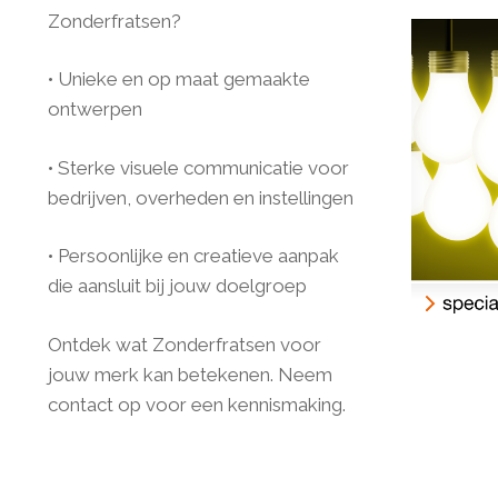
Zonderfratsen?
• Unieke en op maat gemaakte
ontwerpen
• Sterke visuele communicatie voor
bedrijven, overheden en instellingen
• Persoonlijke en creatieve aanpak
die aansluit bij jouw doelgroep
Ontdek wat Zonderfratsen voor
jouw merk kan betekenen. Neem
contact op voor een kennismaking.