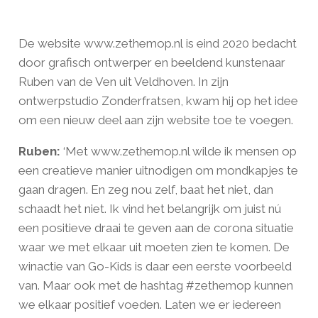
De website www.zethemop.nl is eind 2020 bedacht
door grafisch ontwerper en beeldend kunstenaar
Ruben van de Ven uit Veldhoven. In zijn
ontwerpstudio Zonderfratsen, kwam hij op het idee
om een nieuw deel aan zijn website toe te voegen.
Ruben:
‘Met www.zethemop.nl wilde ik mensen op
een creatieve manier uitnodigen om mondkapjes te
gaan dragen. En zeg nou zelf, baat het niet, dan
schaadt het niet. Ik vind het belangrijk om juist nú
een positieve draai te geven aan de corona situatie
waar we met elkaar uit moeten zien te komen. De
winactie van Go-Kids is daar een eerste voorbeeld
van. Maar ook met de hashtag #zethemop kunnen
we elkaar positief voeden. Laten we er iedereen