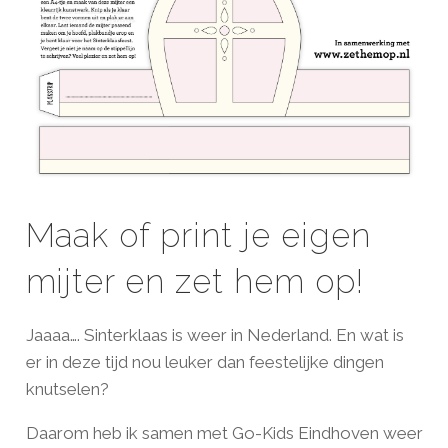
Maak of print je eigen
mijter en zet hem op!
Jaaaa…. Sinterklaas is weer in Nederland. En wat is
er in deze tijd nou leuker dan feestelijke dingen
knutselen?
Daarom heb ik samen met Go-Kids Eindhoven weer