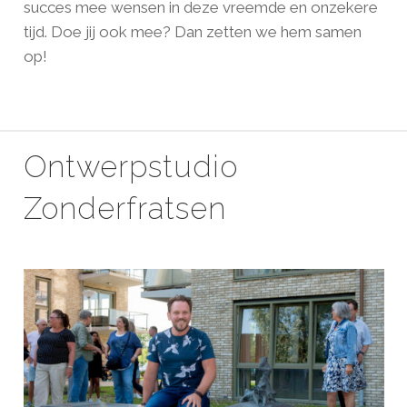
succes mee wensen in deze vreemde en onzekere
tijd. Doe jij ook mee? Dan zetten we hem samen
op!
Ontwerpstudio
Zonderfratsen