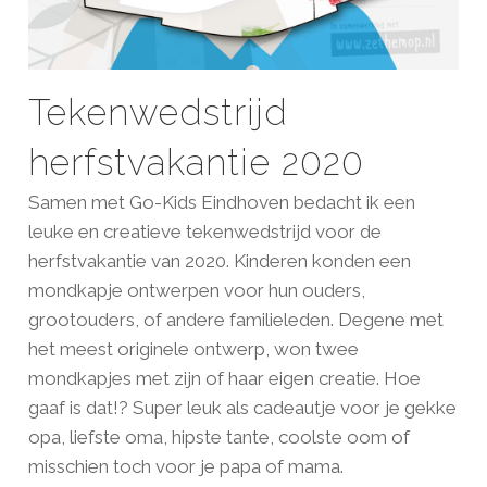
Tekenwedstrijd
herfstvakantie 2020
Samen met Go-Kids Eindhoven bedacht ik een
leuke en creatieve tekenwedstrijd voor de
herfstvakantie van 2020. Kinderen konden een
mondkapje ontwerpen voor hun ouders,
grootouders, of andere familieleden. Degene met
het meest originele ontwerp, won twee
mondkapjes met zijn of haar eigen creatie. Hoe
gaaf is dat!? Super leuk als cadeautje voor je gekke
opa, liefste oma, hipste tante, coolste oom of
misschien toch voor je papa of mama.