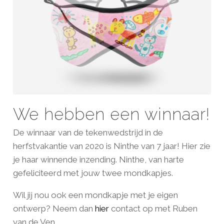
We hebben een winnaar!
De winnaar van de tekenwedstrijd in de
herfstvakantie van 2020 is Ninthe van 7 jaar! Hier zie
je haar winnende inzending. Ninthe, van harte
gefeliciteerd met jouw twee mondkapjes.
Wil jij nou ook een mondkapje met je eigen
ontwerp? Neem dan
hier
contact op met Ruben
van de Ven.