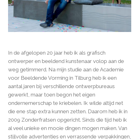
In de afgelopen 20 jaar heb ik als grafisch
ontwerper en beeldend kunstenaar volop aan de
weg getimmerd. Na mijn studie aan de Academie
voor Beeldende Vorming in Tilburg heb ik een
aantal jaren bij verschillende ontwerpbureaus
gewerkt, maar toen begon het eigen
ondernemerschap te kriebelen. Ik wilde altijd net
die ene stap extra kunnen zetten. Daarom heb ik in
2009 Zonderfratsen opgericht. Sinds die tijd heb ik
al veel unieke en mooie dingen mogen maken. Van
stijlvolle advertenties en verrassende verpakkingen,