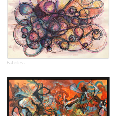
Bubbles 2