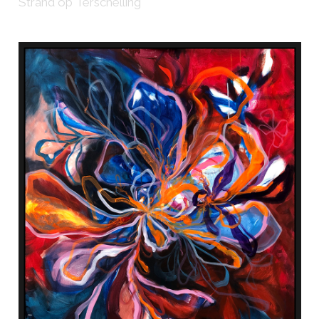
Strand op Terschelling