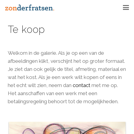
Te koop
Welkom in de galerie. Als je op een van de
afbeeldingen klikt, verschijnt het op groter formaat.
Je ziet dan ook gelijk de titel, afmeting, materiaal en
wat het kost. Als je een werk wilt kopen of eens in
het echt wilt zien, neem dan
contact
met me op.
Het aanschaffen van een werk met een
betalingsregeling behoort tot de mogelijkheden.