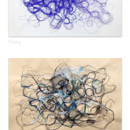
Tricky