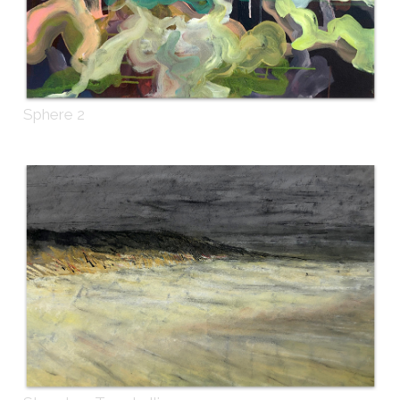
Sphere 2