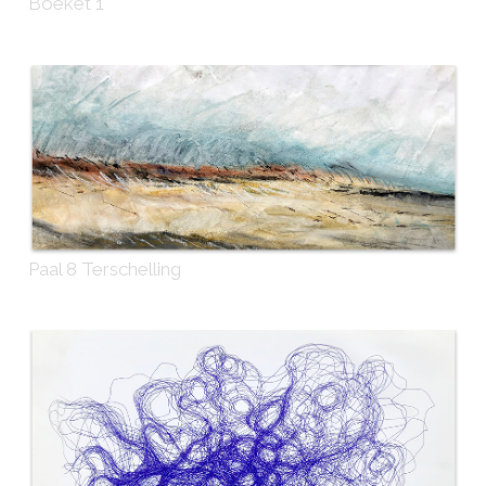
Boeket 1
Paal 8 Terschelling