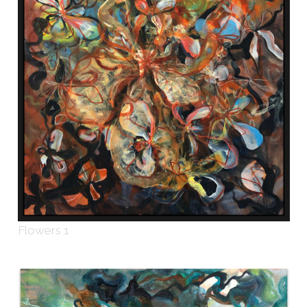
Flowers 1