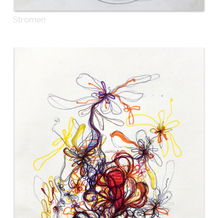
Stromen