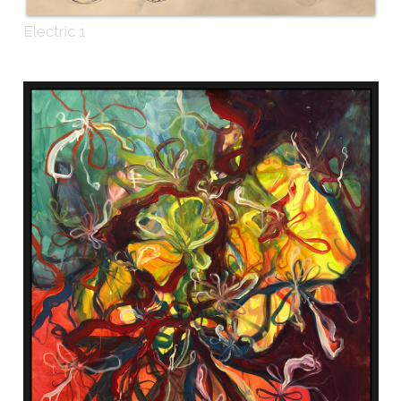
Electric 1