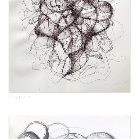
Electric 2