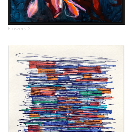
Flowers 2