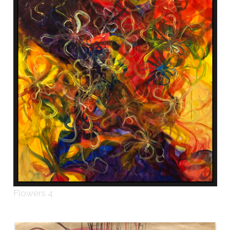
Flowers 4