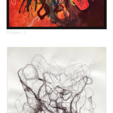
Flowers 3