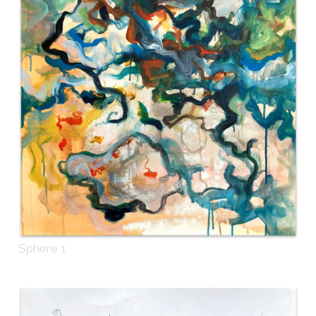
Sphere 1