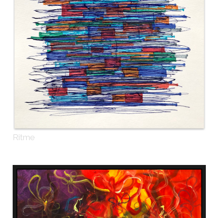
Ritme