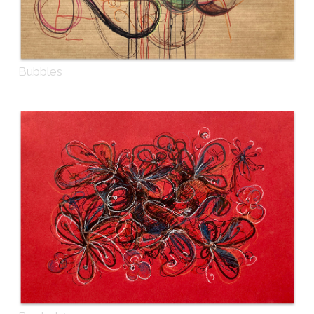
Bubbles