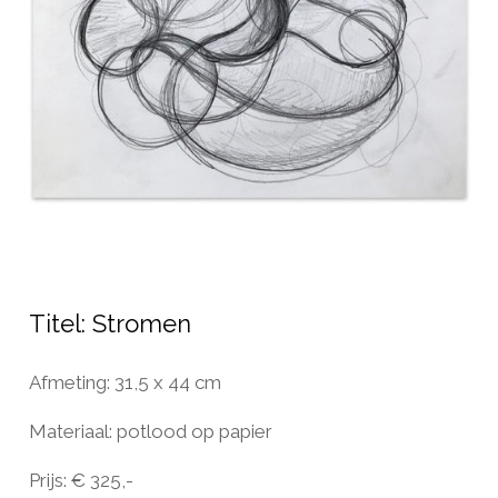
Titel: Stromen
Afmeting: 31,5 x 44 cm
Materiaal: potlood op papier
Prijs: € 325,-