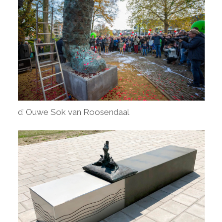
d’ Ouwe Sok van Roosendaal